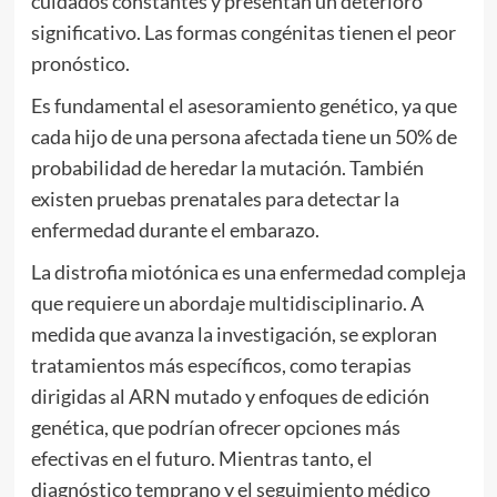
cuidados constantes y presentan un deterioro
significativo. Las formas congénitas tienen el peor
pronóstico.
Es fundamental el asesoramiento genético, ya que
cada hijo de una persona afectada tiene un 50% de
probabilidad de heredar la mutación. También
existen pruebas prenatales para detectar la
enfermedad durante el embarazo.
La distrofia miotónica es una enfermedad compleja
que requiere un abordaje multidisciplinario. A
medida que avanza la investigación, se exploran
tratamientos más específicos, como terapias
dirigidas al ARN mutado y enfoques de edición
genética, que podrían ofrecer opciones más
efectivas en el futuro. Mientras tanto, el
diagnóstico temprano y el seguimiento médico