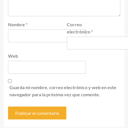
Nombre
*
Correo
electrónico
*
Web
Guarda mi nombre, correo electrónico y web en este
navegador para la próxima vez que comente.