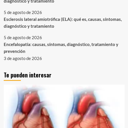
diagnóstico y tratamiento
5 de agosto de 2026
Esclerosis lateral amiotrófica (ELA): qué es, causas, síntomas,
diagnóstico y tratamiento
5 de agosto de 2026
Encefalopatía: causas, síntomas, diagnóstico, tratamiento y
prevención
3 de agosto de 2026
Te pueden interesar