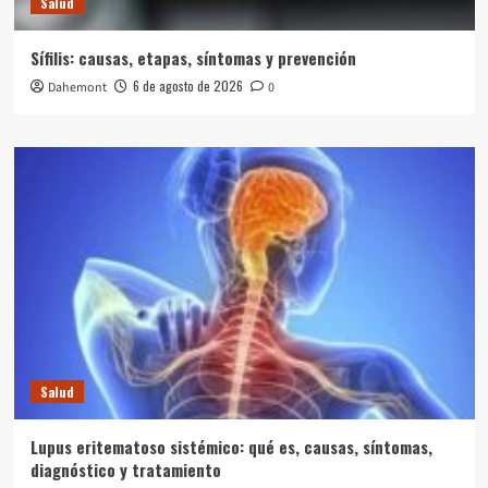
Salud
Sífilis: causas, etapas, síntomas y prevención
6 de agosto de 2026
Dahemont
0
Salud
Lupus eritematoso sistémico: qué es, causas, síntomas,
diagnóstico y tratamiento