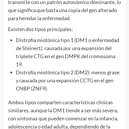
transmite con un patrón autosómico dominante, lo
que significa que basta una copia del gen alterado
para heredar la enfermedad.
Existen dos tipos principales:
Distrofia miotónica tipo 1 (DM1 o enfermedad
de Steinert): causada por una expansión del
triplete CTG en el gen DMPK del cromosoma
19.
Distrofia miotónica tipo 2 (DM2): menos grave
y causada por una expansión CCTG en el gen
CNBP (ZNF9).
Ambos tipos comparten características clínicas
similares, aunque la DM1 tiende a ser más severa,
con síntomas que pueden comenzar en la infancia,
adolescencia o edad adulta, dependiendo de la