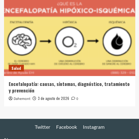
Salud
Encefalopatía: causas, síntomas, diagnóstico, tratamiento
y prevención
3 de agosto de 2026
Dahemont
0
Twitter
Facebook
Instagram