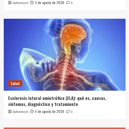
5 de agosto de 2026
Dahemont
0
Salud
Esclerosis lateral amiotrófica (ELA): qué es, causas,
síntomas, diagnóstico y tratamiento
5 de agosto de 2026
Dahemont
0