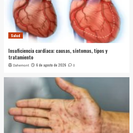
Salud
Insuficiencia cardíaca: causas, síntomas, tipos y
tratamiento
6 de agosto de 2026
Dahemont
0