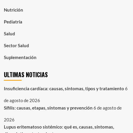
Nutrición
Pediatría
Salud
Sector Salud
Suplementación
ULTIMAS NOTICIAS
Insuficiencia cardíaca: causas, síntomas, tipos y tratamiento
6
de agosto de 2026
Sífilis: causas, etapas, síntomas y prevención
6 de agosto de
2026
Lupus eritematoso sistémico: qué es, causas, síntomas,