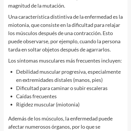
magnitud de la mutación.
Una característica distintiva de la enfermedad es la
miotonia, que consiste en la dificultad para relajar
los músculos después de una contracción. Esto
puede observarse, por ejemplo, cuando la persona
tarda en soltar objetos después de agarrarlos.
Los síntomas musculares más frecuentes incluyen:
Debilidad muscular progresiva, especialmente
en extremidades distales (manos, pies)
Dificultad para caminar o subir escaleras
Caídas frecuentes
Rigidez muscular (miotonia)
Además de los músculos, la enfermedad puede
afectar numerosos órganos, por lo que se