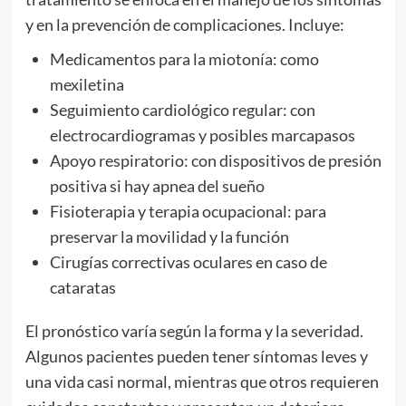
y en la prevención de complicaciones. Incluye:
Medicamentos para la miotonía: como
mexiletina
Seguimiento cardiológico regular: con
electrocardiogramas y posibles marcapasos
Apoyo respiratorio: con dispositivos de presión
positiva si hay apnea del sueño
Fisioterapia y terapia ocupacional: para
preservar la movilidad y la función
Cirugías correctivas oculares en caso de
cataratas
El pronóstico varía según la forma y la severidad.
Algunos pacientes pueden tener síntomas leves y
una vida casi normal, mientras que otros requieren