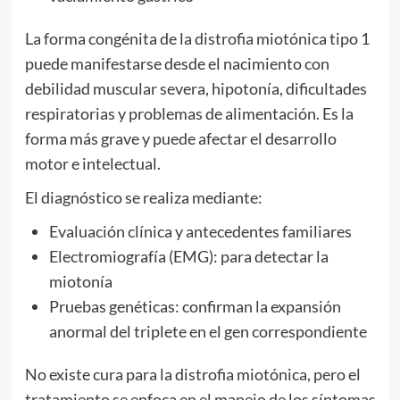
La forma congénita de la distrofia miotónica tipo 1
puede manifestarse desde el nacimiento con
debilidad muscular severa, hipotonía, dificultades
respiratorias y problemas de alimentación. Es la
forma más grave y puede afectar el desarrollo
motor e intelectual.
El diagnóstico se realiza mediante:
Evaluación clínica y antecedentes familiares
Electromiografía (EMG): para detectar la
miotonía
Pruebas genéticas: confirman la expansión
anormal del triplete en el gen correspondiente
No existe cura para la distrofia miotónica, pero el
tratamiento se enfoca en el manejo de los síntomas