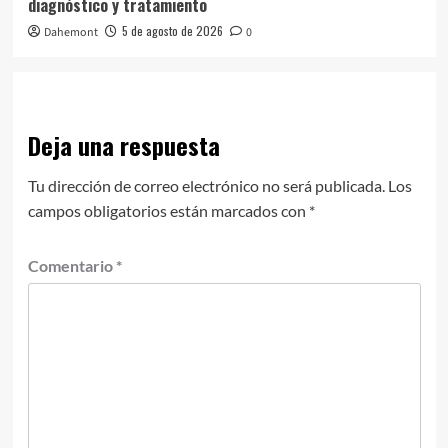
diagnóstico y tratamiento
5 de agosto de 2026
Dahemont
0
Deja una respuesta
Tu dirección de correo electrónico no será publicada.
Los
campos obligatorios están marcados con
*
Comentario
*