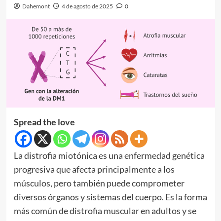
Dahemont
4 de agosto de 2025
0
Spread the love
La distrofia miotónica es una enfermedad genética
progresiva que afecta principalmente a los
músculos, pero también puede comprometer
diversos órganos y sistemas del cuerpo. Es la forma
más común de distrofia muscular en adultos y se