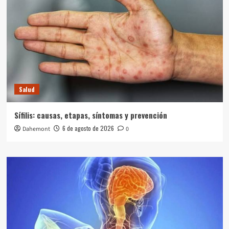
Salud
Sífilis: causas, etapas, síntomas y prevención
6 de agosto de 2026
Dahemont
0