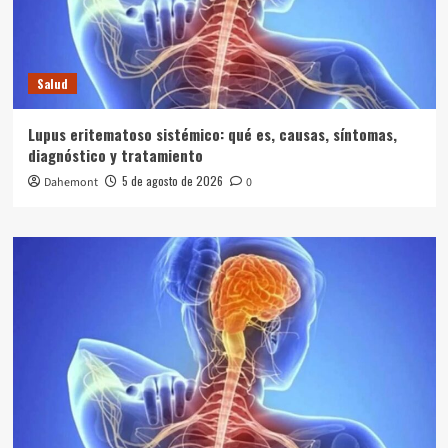
Salud
Lupus eritematoso sistémico: qué es, causas, síntomas,
diagnóstico y tratamiento
5 de agosto de 2026
Dahemont
0