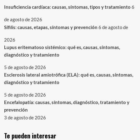
Insuficiencia cardíaca: causas, síntomas, tipos y tratamiento
6
de agosto de 2026
Sífilis: causas, etapas, síntomas y prevención
6 de agosto de
2026
Lupus eritematoso sistémico: qué es, causas, síntomas,
diagnóstico y tratamiento
5 de agosto de 2026
Esclerosis lateral amiotrófica (ELA): qué es, causas, síntomas,
diagnóstico y tratamiento
5 de agosto de 2026
Encefalopatía: causas, síntomas, diagnóstico, tratamiento y
prevención
3 de agosto de 2026
Te pueden interesar