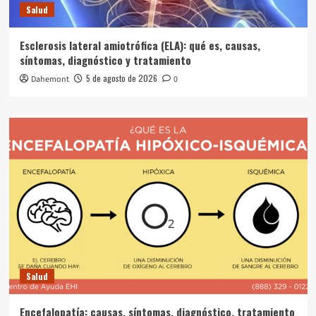
Salud
Esclerosis lateral amiotrófica (ELA): qué es, causas,
síntomas, diagnóstico y tratamiento
5 de agosto de 2026
Dahemont
0
Salud
Encefalopatía: causas, síntomas, diagnóstico, tratamiento